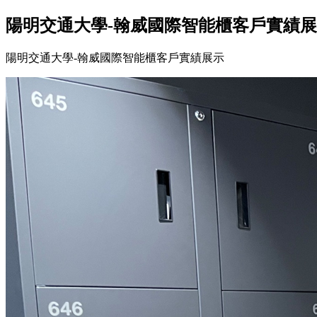
陽明交通大學-翰威國際智能櫃客戶實績
陽明交通大學-翰威國際智能櫃客戶實績展示