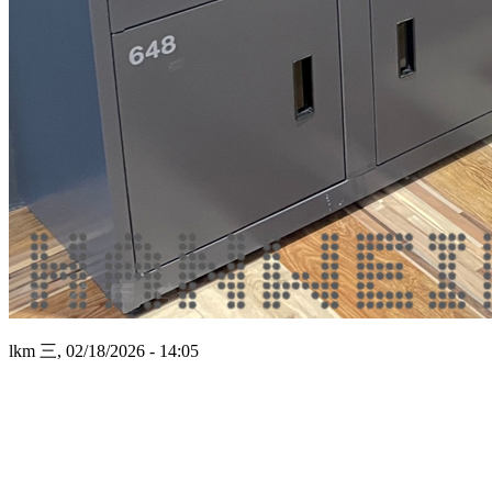
lkm
三, 02/18/2026 - 14:05