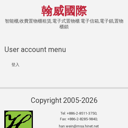
翰威國際
智能櫃,收費置物櫃租賃,電子式置物櫃.電子信箱,電子鎖,置物
櫃鎖
User account menu
登入
Copyright 2005-2026
Tel: +886-2-8511-3750;​
Fax: +886-2-8285-9840;​​
han.wein@msa.hinet.net