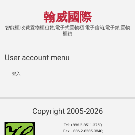
翰威國際
智能櫃,收費置物櫃租賃,電子式置物櫃.電子信箱,電子鎖,置物
櫃鎖
User account menu
登入
Copyright 2005-2026
Tel: +886-2-8511-3750;​
Fax: +886-2-8285-9840;​​